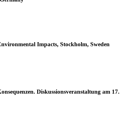
d Environmental Impacts, Stockholm, Sweden
nsequenzen. Diskussionsveranstaltung am 17.