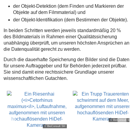
der Objekt-Detektion (dem Finden und Markieren der
Objekte auf dem Filmmaterial) und
der Objekt-Identifikation (dem Bestimmen der Objekte).
In beiden Schritten werden jeweils standardmäßig 20 %
des Bildmaterials in Rahmen einer Qualitätssicherung
unabhängig überprüft, um unseren höchsten Ansprüchen an
die Datenqualität gerecht zu werden.
Durch die dauerhafte Speicherung der Bilder sind die Daten
für unsere Auftraggeber und für Behörden jederzeit prüfbar.
Sie sind damit eine rechtssichere Grundlage unserer
wissenschaftlichen Gutachten.
© BioConsult SH
© BioConsult SH