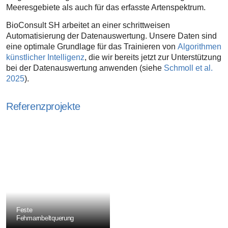
Meeresgebiete als auch für das erfasste Artenspektrum.
BioConsult SH arbeitet an einer schrittweisen
Automatisierung der Datenauswertung. Unsere Daten sind
eine optimale Grundlage für das Trainieren von
Algorithmen
künstlicher Intelligenz
, die wir bereits jetzt zur Unterstützung
bei der Datenauswertung anwenden (siehe
Schmoll et al.
2025
).
Referenzprojekte
Feste
Fehmarn­belt­querung