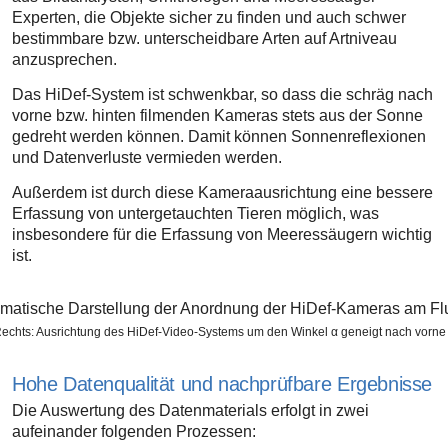
Experten, die Objekte sicher zu finden und auch schwer
bestimmbare bzw. unterscheidbare Arten auf Artniveau
anzusprechen.
Das HiDef-System ist schwenkbar, so dass die schräg nach
vorne bzw. hinten filmenden Kameras stets aus der Sonne
gedreht werden können. Damit können Sonnenreflexionen
und Datenverluste vermieden werden.
Außerdem ist durch diese Kameraausrichtung eine bessere
Erfassung von untergetauchten Tieren möglich, was
insbesondere für die Erfassung von Meeressäugern wichtig
ist.
Rechts: Ausrichtung des HiDef-Video-Systems um den Winkel α geneigt nach vorne
Hohe Datenqualität und nachprüfbare Ergebnisse
Die Auswertung des Datenmaterials erfolgt in zwei
aufeinander folgenden Prozessen: