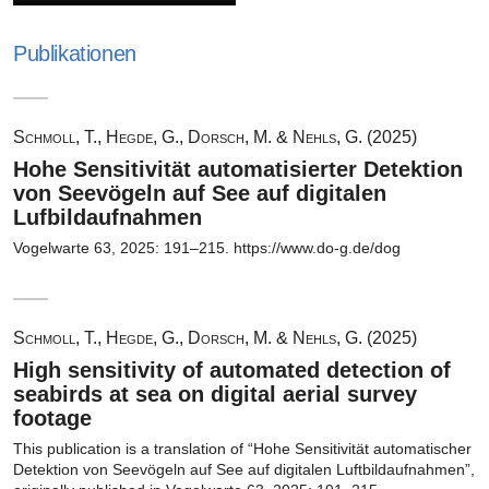
Publikationen
Schmoll, T., Hegde, G., Dorsch, M. & Nehls, G. (2025)
Hohe Sensitivität automatisierter Detektion
von Seevögeln auf See auf digitalen
Lufbildaufnahmen
Vogelwarte 63, 2025: 191–215. https://www.do-g.de/dog
Schmoll, T., Hegde, G., Dorsch, M. & Nehls, G. (2025)
High sensitivity of automated detection of
seabirds at sea on digital aerial survey
footage
This publication is a translation of “Hohe Sensitivität automatischer
Detektion von Seevögeln auf See auf digitalen Luftbildaufnahmen”,