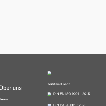
zertifiziert nach
Über uns
DIN EN ISO 9001 : 2015
Team
DIN ISO 45001 : 2023