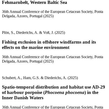
Fehmarnbelt, Western Baltic Sea
36th Annual Conference of the European Cetacean Society, Ponta
Delgada, Azores, Portugal (2025)
Plön, S., Diederichs, A. & Voß, J. (2025)
Fishing exclusion in offshore windfarms and its
effects on the marine environment
36th Annual Conference of the European Cetacean Society, Ponta
Delgada, Azores, Portugal (2025)
Schubert, A., Ham, G.S. & Diederichs, A. (2025)
Spatio-temporal distribution and habitat use AD-29
of harbour porpoise (
Phocoena phocoena
) in the
Inner Danish Waters
36th Annual Conference of the European Cetacean Society, Ponta