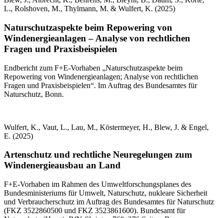
L., Rolshoven, M., Thylmann, M. & Wulfert, K. (2025)
Naturschutzaspekte beim Repowering von
Windenergieanlagen – Analyse von rechtlichen
Fragen und Praxisbeispielen
Endbericht zum F+E-Vorhaben „Naturschutzaspekte beim
Repowering von Windenergieanlagen; Analyse von rechtlichen
Fragen und Praxisbeispielen“. Im Auftrag des Bundesamtes für
Naturschutz, Bonn.
Wulfert, K., Vaut, L., Lau, M., Köstermeyer, H., Blew, J. & Engel,
E. (2025)
Artenschutz und rechtliche Neuregelungen zum
Windenergieausbau an Land
F+E-Vorhaben im Rahmen des Umweltforschungsplanes des
Bundes­ministeriums für Umwelt, Naturschutz, nukleare Sicherheit
und Verbraucherschutz im Auftrag des Bundesam­tes für Naturschutz
(FKZ 3522860500 und FKZ 3523861600). Bundesamt für