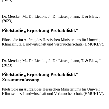
Dr. Mercker, M., Dr. Liedtke, J., Dr. Liesenjohann, T. & Blew, J.
(2023)
Pilotstudie „Erprobung Probabilistik“
Pilotstudie im Auftrag des Hessischen Ministeriums für Umwelt,
Klimaschutz, Landwirtschaft und Verbraucherschutz (HMUKLV).
Dr. Mercker, M., Dr. Liedtke, J., Dr. Liesenjohann, T. & Blew, J.
(2023)
Pilotstudie „Erprobung Probabilistik“ –
Zusammenfassung
Pilotstudie im Auftrag des Hessischen Ministeriums für Umwelt,
Klimaschutz, Landwirtschaft und Verbraucherschutz (HMUKLV).