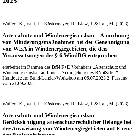
2023
Wulfert, K., Vaut, L., Köstermeyer, H., Blew, J. & Lau, M. (2023)
Artenschutz und Windenergieausbau – Anordnung
von Minderungsmaßnahmen bei der Genehmigung
von WEA in Windenergiegebieten, die den
Voraussetzungen des § 6 WindBG entsprechen
erarbeitet im Rahmen des BfN F+E-Vorhabens „Artenschutz und
Windenergieausbau an Land – Neuregelung des BNatSchG“ –
Handout zum Bund/Länder-Workshop am 06.07.2023 2. Fassung
vom 21.09.2023
Wulfert, K., Vaut, L., Köstermeyer, H., Blew, J. & Lau, M. (2023)
Artenschutz und Windenergieausbau –
Berücksichtigung artenschutzrechtlicher Belange bei
der Ausweisung von Windenergiegebieten auf Ebene