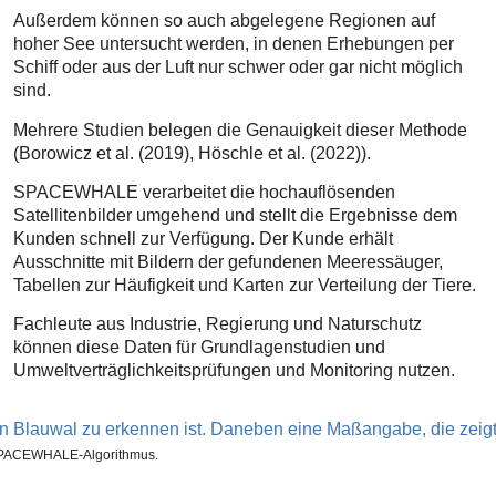
Außerdem können so auch abgelegene Regionen auf
hoher See untersucht werden, in denen Erhebungen per
Schiff oder aus der Luft nur schwer oder gar nicht möglich
sind.
Mehrere Studien belegen die Genauigkeit dieser Methode
(Borowicz et al. (2019), Höschle et al. (2022)).
SPACEWHALE verarbeitet die hochauflösenden
Satellitenbilder umgehend und stellt die Ergebnisse dem
Kunden schnell zur Verfügung. Der Kunde erhält
Ausschnitte mit Bildern der gefundenen Meeressäuger,
Tabellen zur Häufigkeit und Karten zur Verteilung der Tiere.
Fachleute aus Industrie, Regierung und Naturschutz
können diese Daten für Grundlagenstudien und
Umweltverträglichkeitsprüfungen und Monitoring nutzen.
m SPACEWHALE-Algorithmus.