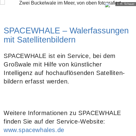
© M. Schauer
SPACEWHALE – Walerfassungen
mit Satellitenbildern
SPACEWHALE ist ein Service, bei dem
Großwale mit Hilfe von künstlicher
Intelligenz auf hochauflösenden Satelliten­
bildern erfasst werden.
Weitere Informationen zu SPACEWHALE
finden Sie auf der Service-Website:
www.spacewhales.de