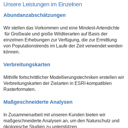
Unsere Leistungen im Einzelnen
Abundanzabschätzungen
Wir stellen das Vorkommen und eine Mindest-Artendichte
für Großwale und große Wildtierarten auf Basis der
einzelnen Erhebungen zur Verfügung, die zur Ermittlung
von Populationstrends im Laufe der Zeit verwendet werden
können.
Verbreitungskarten
Mithilfe fortschrittlicher Modellierungstechniken erstellen wir
Verbreitungskarten der Zielarten in ESRI-kompatiblen
Rasterformaten.
Maßgeschneiderte Analysen
In Zusammenarbeit mit unseren Kunden bieten wir
maßgeschneiderte Analysen an, um den Naturschutz und
ökologische Studien zu unterstützen.