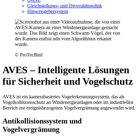
QHSE
Gleichstellungs- und Diversitätspolitik
Hinweisgebersystem
© ProTecBird
AVES – Intelligente Lösungen
für Sicherheit und Vogelschutz
AVES ist ein kamerabasiertes Vogelerkennungssystem, das als
Vogelkollisionsschutz an Windenergieanlagen oder im industriellen
Bereich zur ereignisbezogenen Vogelvergrämung angewendet wird.
Antikollisionssystem und
Vogelvergrämung