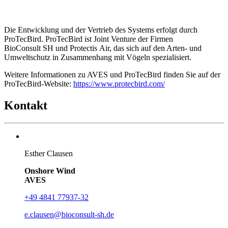
Die Entwicklung und der Vertrieb des Systems erfolgt durch
ProTecBird. ProTecBird ist Joint Venture der Firmen
BioConsult SH und Protectis Air, das sich auf den Arten- und
Umweltschutz in Zusammenhang mit Vögeln spezialisiert.
Weitere Informationen zu AVES und ProTecBird finden Sie auf der
ProTecBird-Website:
https://www.protecbird.com/
Kontakt
Esther Clausen
Onshore Wind
AVES
+49 4841 77937-32
e.clausen@
bioconsult-sh.de