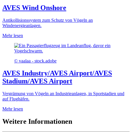
AVES Wind Onshore
Antikollisionssystem zum Schutz von Vögeln an
Windenergieanlagen.
Mehr lesen
© vaalaa - stock.adobe
AVES Industry/AVES Airport/AVES
Stadium/AVES Airport
Vergrämung von Vögeln an Industrieanlagen, in Sportstadien und
auf Flughäfen.
Mehr lesen
Weitere Informationen