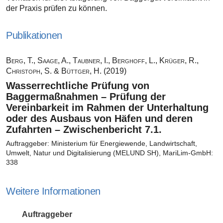
der Praxis prüfen zu können.
Publikationen
Berg, T., Saage, A., Taubner, I., Berghoff, L., Krüger, R.,
Christoph, S. & Büttger, H. (2019)
Wasserrechtliche Prüfung von
Baggermaßnahmen – Prüfung der
Vereinbarkeit im Rahmen der Unterhaltung
oder des Ausbaus von Häfen und deren
Zufahrten – Zwischenbericht 7.1.
Auftraggeber: Ministerium für Energiewende, Landwirtschaft,
Umwelt, Natur und Digitalisierung (MELUND SH), MariLim-GmbH:
338
Weitere Informationen
Auftraggeber