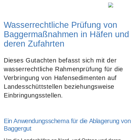
Wasserrechtliche Prüfung von
Baggermaßnahmen in Häfen und
deren Zufahrten
Dieses Gutachten befasst sich mit der
wasserrechtliche Rahmenprüfung für die
Verbringung von Hafensedimenten auf
Landesschüttstellen beziehungsweise
Einbringungsstellen.
Ein Anwendungsschema für die Ablagerung von
Baggergut