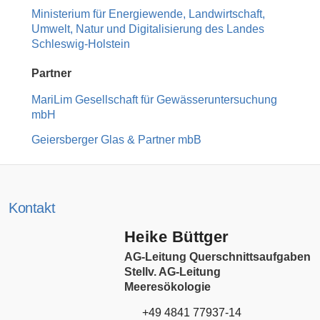
Ministerium für Energiewende, Landwirtschaft,
Umwelt, Natur und Digitalisierung des Landes
Schleswig-Holstein
Partner
MariLim Gesellschaft für Gewässeruntersuchung
mbH
Geiersberger Glas & Partner mbB
Kontakt
Heike Büttger
AG-Leitung Querschnittsaufgaben
Stellv. AG-Leitung
Meeresökologie
+49 4841 77937-14