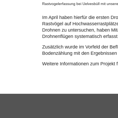
Rastvogelerfassung bei Uelvesbüll mit unser
Im April haben hierfür die ersten 
Rastvögel auf Hochwasserrastplätze
Drohnen zu untersuchen, haben Mita
Drohnenflügen systematisch erfasst
Zusätzlich wurde im Vorfeld der Bef
Bodenzählung mit den Ergebnissen 
Weitere Informationen zum Projekt 