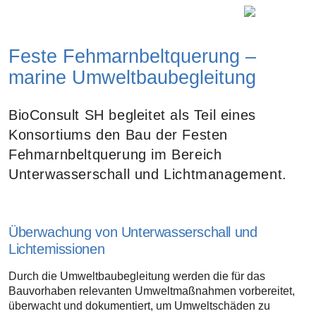
Feste Fehmarnbeltquerung –
marine Umweltbaubegleitung
BioConsult SH begleitet als Teil eines
Konsortiums den Bau der Festen
Fehmarnbeltquerung im Bereich
Unterwasserschall und Lichtmanagement.
Überwachung von Unterwasserschall und
Lichtemissionen
Durch die Umweltbaubegleitung werden die für das
Bauvorhaben relevanten Umweltmaßnahmen vorbereitet,
überwacht und dokumentiert, um Umweltschäden zu