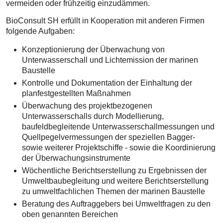
vermeiden oder frühzeitig einzudämmen.
BioConsult SH erfüllt in Kooperation mit anderen Firmen
folgende Aufgaben:
Konzeptionierung der Überwachung von
Unterwasserschall und Lichtemission der marinen
Baustelle
Kontrolle und Dokumentation der Einhaltung der
planfestgestellten Maßnahmen
Überwachung des projektbezogenen
Unterwasserschalls durch Modellierung,
baufeldbegleitende Unterwasserschallmessungen und
Quellpegelvermessungen der speziellen Bagger-
sowie weiterer Projektschiffe - sowie die Koordinierung
der Überwachungsinstrumente
Wöchentliche Berichtserstellung zu Ergebnissen der
Umweltbaubegleitung und weitere Berichtserstellung
zu umweltfachlichen Themen der marinen Baustelle
Beratung des Auftraggebers bei Umweltfragen zu den
oben genannten Bereichen