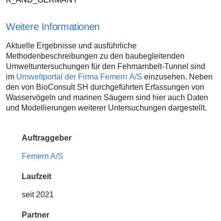
Weitere Informationen
Aktuelle Ergebnisse und ausführliche
Methodenbeschreibungen zu den baubegleitenden
Umweltuntersuchungen für den Fehmarnbelt-Tunnel sind
im
Umweltportal der Firma Femern A/S
einzusehen. Neben
den von BioConsult SH durchgeführten Erfassungen von
Wasservögeln und marinen Säugern sind hier auch Daten
und Modellierungen weiterer Untersuchungen dargestellt.
Auftraggeber
Femern A/S
Laufzeit
seit 2021
Partner